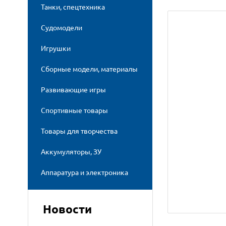
Танки, спецтехника
Судомодели
Игрушки
Сборные модели, материалы
Развивающие игры
Спортивные товары
Товары для творчества
Аккумуляторы, ЗУ
Аппаратура и электроника
Новости