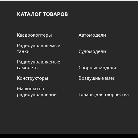
КАТАЛОГ ТОВАРОВ
Квадрокоптеры
Автомодели
Радиоуправляемые
танки
Судомодели
Радиоуправляемые
самолеты
Сборные модели
Конструкторы
Воздушные змеи
Машинки на
радиоуправлении
Товары для творчества