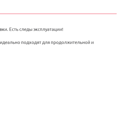
ки. Есть следы эксплуатации!
 идеально подходят для продолжительной и