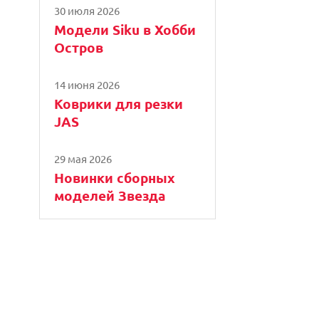
30 июля 2026
Модели Siku в Хобби
Остров
14 июня 2026
Коврики для резки
JAS
29 мая 2026
Новинки сборных
моделей Звезда