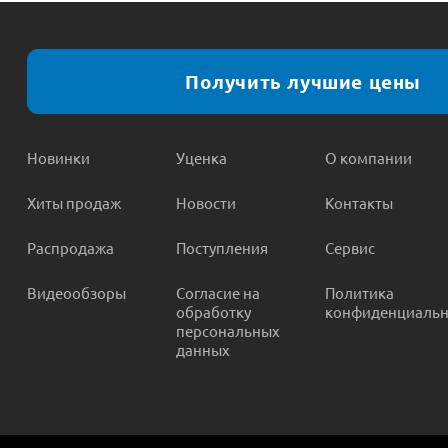
Получить лучшие цены
Новинки
Уценка
О компании
Хиты продаж
Новости
Контакты
Распродажа
Поступления
Сервис
Видеообзоры
Согласие на
Политика
обработку
конфиденциальн
персональных
данных