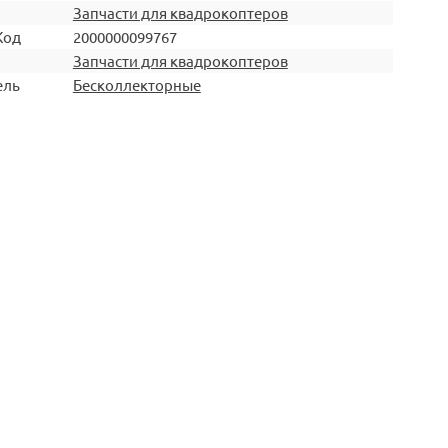
Запчасти для квадрокоптеров
Код
2000000099767
Запчасти для квадрокоптеров
ель
Бесколлекторные