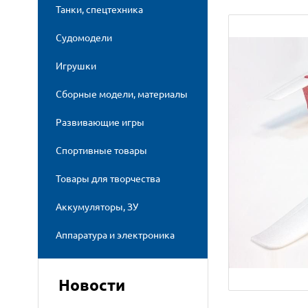
Танки, спецтехника
Судомодели
Игрушки
Сборные модели, материалы
Развивающие игры
Спортивные товары
Товары для творчества
Аккумуляторы, ЗУ
Аппаратура и электроника
Новости