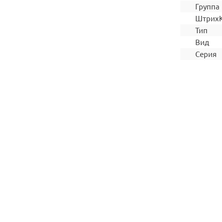
Группа
Штрих
Тип
Вид
Серия