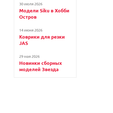
30 июля 2026
Модели Siku в Хобби
Остров
14 июня 2026
Коврики для резки
JAS
29 мая 2026
Новинки сборных
моделей Звезда