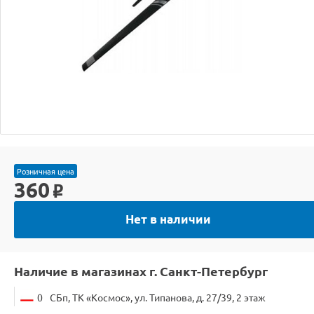
Розничная цена
360
o
Нет в наличии
Наличие в магазинах г. Санкт-Петербург
0
СБп, ТК «Космос», ул. Типанова, д. 27/39, 2 этаж