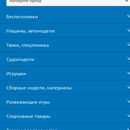
Выберите бренд
Беспилотники
Машины, автомодели
Танки, спецтехника
Судомодели
Игрушки
Сборные модели, материалы
Развивающие игры
Спортивные товары
Товары для творчества