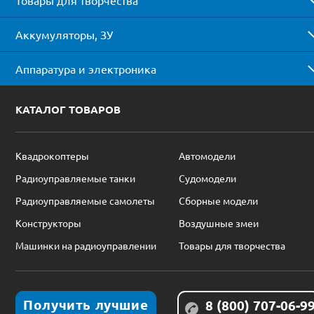
Аккумуляторы, ЗУ
Аппаратура и электроника
КАТАЛОГ ТОВАРОВ
Квадрокоптеры
Автомодели
Радиоуправляемые танки
Судомодели
Радиоуправляемые самолеты
Сборные модели
Конструкторы
Воздушные змеи
Машинки на радиоуправлении
Товары для творчества
Получить лучшие
8 (800) 707-06-9