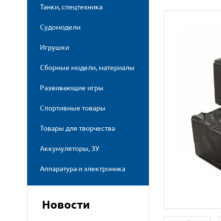
Танки, спецтехника
Судомодели
Игрушки
Сборные модели, материалы
Развивающие игры
Спортивные товары
Товары для творчества
Аккумуляторы, ЗУ
Аппаратура и электроника
Новости