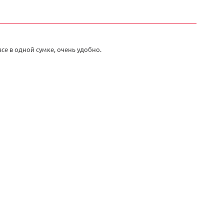
се в одной сумке, очень удобно.