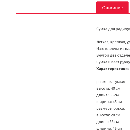
Описание
Сумка для радиоуп
Легкая, крепкая, у
Изготовлена из вл
Внутри два отделе
Сумка имеет ручку
Характеристики:
размеры сумки:
высота: 40 см
длина: 55 см
ширина: 45 см
размеры бокса:
высота: 20 см
длина: 55 см
ширина: 45 см