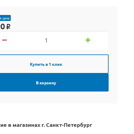
я цена
00
o
Купить в 1 клик
В корзину
ие в магазинах г. Санкт-Петербург