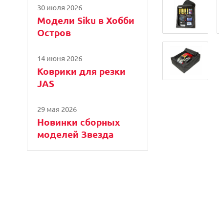
30 июля 2026
Модели Siku в Хобби
Остров
14 июня 2026
Коврики для резки
JAS
29 мая 2026
Новинки сборных
моделей Звезда