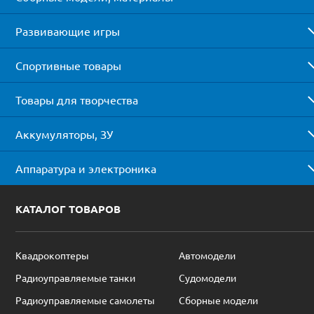
Развивающие игры
Спортивные товары
Товары для творчества
Аккумуляторы, ЗУ
Аппаратура и электроника
КАТАЛОГ ТОВАРОВ
Квадрокоптеры
Автомодели
Радиоуправляемые танки
Судомодели
Радиоуправляемые самолеты
Сборные модели