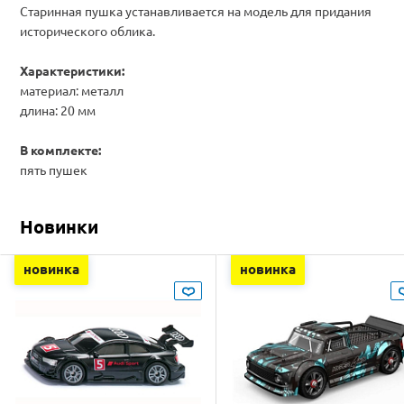
Старинная пушка устанавливается на модель для придания
исторического облика.
Характеристики:
материал: металл
длина: 20 мм
В комплекте:
пять пушек
Новинки
новинка
новинка