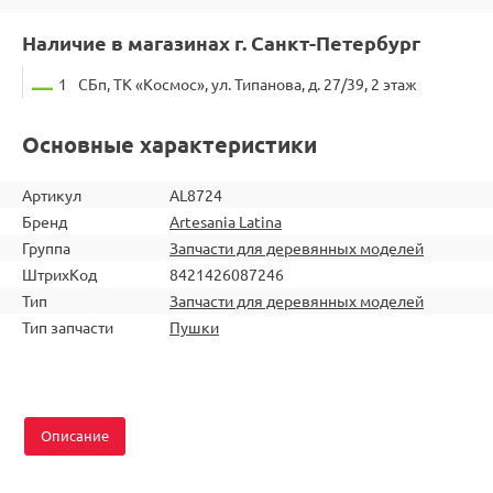
Наличие в магазинах г. Санкт-Петербург
1
СБп, ТК «Космос», ул. Типанова, д. 27/39, 2 этаж
Основные характеристики
Артикул
AL8724
Бренд
Artesania Latina
Группа
Запчасти для деревянных моделей
ШтрихКод
8421426087246
Тип
Запчасти для деревянных моделей
Тип запчасти
Пушки
Описание