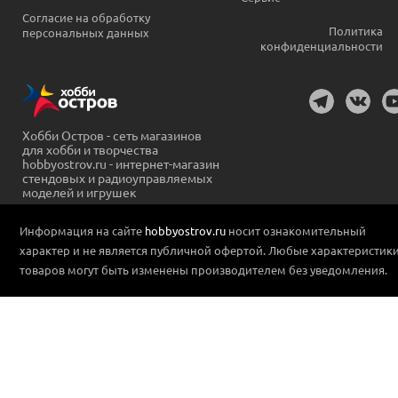
Согласие на обработку
Политика
персональных данных
конфиденциальности
Хобби Остров - сеть магазинов
для хобби и творчества
hobbyostrov.ru - интернет-магазин
стендовых и радиоуправляемых
моделей и игрушек
Информация на сайте
hobbyostrov.ru
носит ознакомительный
характер и не является публичной офертой. Любые характеристик
товаров могут быть изменены производителем без уведомления.