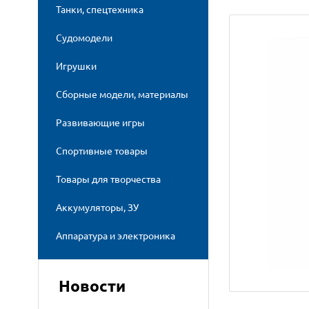
Танки, спецтехника
Судомодели
Игрушки
Сборные модели, материалы
Развивающие игры
Спортивные товары
Товары для творчества
Аккумуляторы, ЗУ
Аппаратура и электроника
Новости