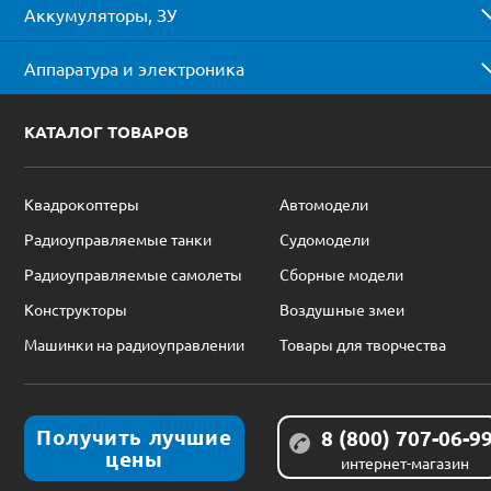
Аккумуляторы, ЗУ
Аппаратура и электроника
КАТАЛОГ ТОВАРОВ
Квадрокоптеры
Автомодели
Радиоуправляемые танки
Судомодели
Радиоуправляемые самолеты
Сборные модели
Конструкторы
Воздушные змеи
Машинки на радиоуправлении
Товары для творчества
Получить лучшие
8 (800) 707-06-9
цены
интернет-магазин