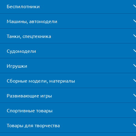
Беспилотники
Машины, автомодели
Танки, спецтехника
Судомодели
Игрушки
Сборные модели, материалы
Развивающие игры
Спортивные товары
Товары для творчества