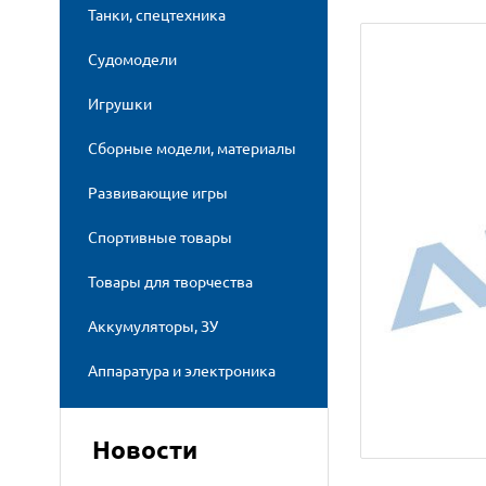
Танки, спецтехника
Судомодели
Игрушки
Сборные модели, материалы
Развивающие игры
Спортивные товары
Товары для творчества
Аккумуляторы, ЗУ
Аппаратура и электроника
Новости