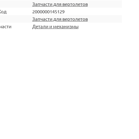
Запчасти для вертолетов
Код
2000000145129
Запчасти для вертолетов
части
Детали и механизмы