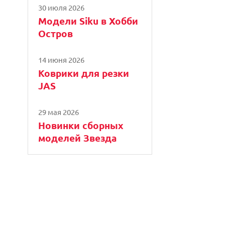
30 июля 2026
Модели Siku в Хобби
Остров
14 июня 2026
Коврики для резки
JAS
29 мая 2026
Новинки сборных
моделей Звезда