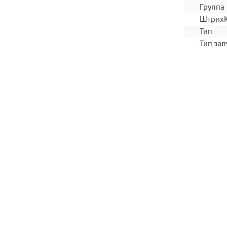
Группа
Штрих
Тип
Тип зап