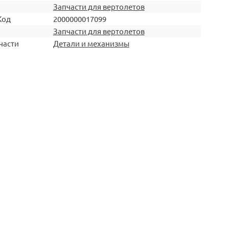
Запчасти для вертолетов
Код
2000000017099
Запчасти для вертолетов
части
Детали и механизмы