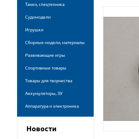
Танки, спецтехника
Судомодели
Игрушки
Сборные модели, материалы
Развивающие игры
Спортивные товары
Товары для творчества
Аккумуляторы, ЗУ
Аппаратура и электроника
Новости