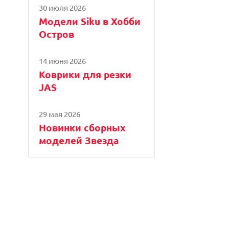
30 июля 2026
Модели Siku в Хобби
Остров
14 июня 2026
Коврики для резки
JAS
29 мая 2026
Новинки сборных
моделей Звезда