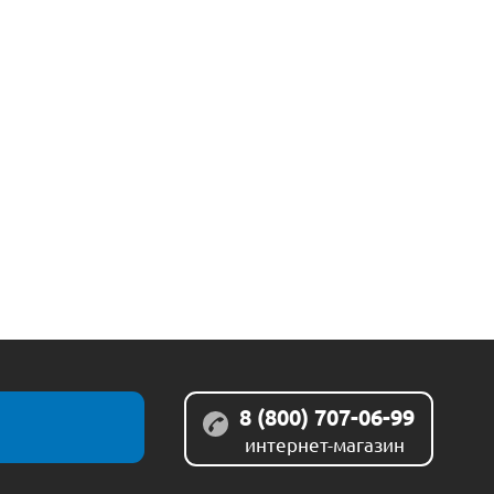
8 (800) 707-06-99
интернет-магазин