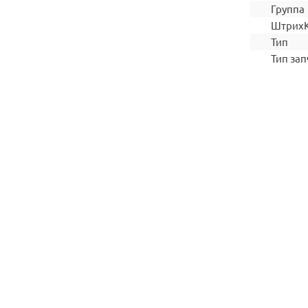
Группа
Штрих
Тип
Тип зап