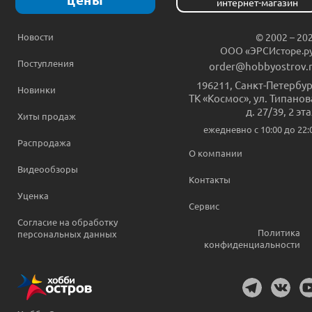
интернет-магазин
Новости
© 2002 – 20
ООО «ЭРСИсторе.р
Поступления
order@hobbyostrov.
196211
,
Санкт-Петербур
Новинки
ТК «Космос», ул. Типанов
д. 27/39, 2 эт
Хиты продаж
ежедневно c 10:00 до 22:
Распродажа
О компании
Видеообзоры
Контакты
Уценка
Сервис
Согласие на обработку
Политика
персональных данных
конфиденциальности