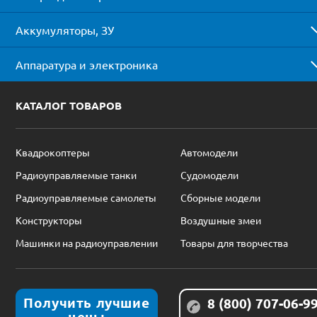
Аккумуляторы, ЗУ
Аппаратура и электроника
КАТАЛОГ ТОВАРОВ
Квадрокоптеры
Автомодели
Радиоуправляемые танки
Судомодели
Радиоуправляемые самолеты
Сборные модели
Конструкторы
Воздушные змеи
Машинки на радиоуправлении
Товары для творчества
Получить лучшие
8 (800) 707-06-9
цены