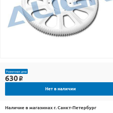
Розничная цена
630
o
Нет в наличии
Наличие в магазинах г. Санкт-Петербург