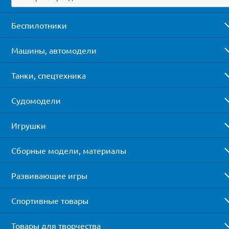
Беспилотники
Машины, автомодели
Танки, спецтехника
Судомодели
Игрушки
Сборные модели, материалы
Развивающие игры
Спортивные товары
Товары для творчества