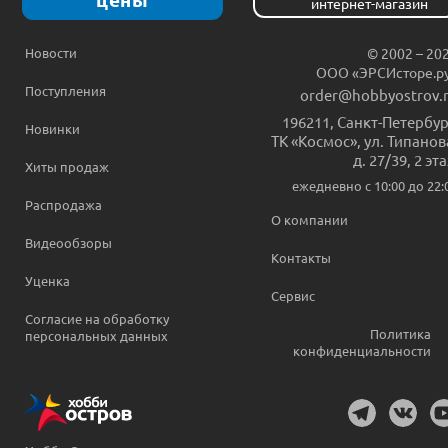
интернет-магазин
Новости
© 2002 – 20
ООО «ЭРСИсторе.р
Поступления
order@hobbyostrov.
196211
,
Санкт-Петербур
Новинки
ТК «Космос», ул. Типанов
д. 27/39, 2 эт
Хиты продаж
ежедневно c 10:00 до 22:
Распродажа
О компании
Видеообзоры
Контакты
Уценка
Сервис
Согласие на обработку
Политика
персональных данных
конфиденциальности