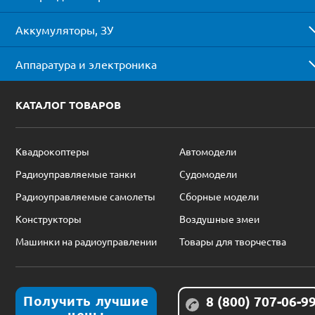
Аккумуляторы, ЗУ
Аппаратура и электроника
КАТАЛОГ ТОВАРОВ
Квадрокоптеры
Автомодели
Радиоуправляемые танки
Судомодели
Радиоуправляемые самолеты
Сборные модели
Конструкторы
Воздушные змеи
Машинки на радиоуправлении
Товары для творчества
Получить лучшие
8 (800) 707-06-9
цены