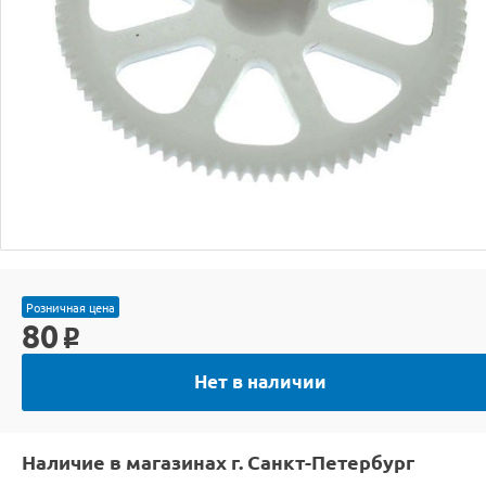
Розничная цена
80
o
Нет в наличии
Наличие в магазинах г. Санкт-Петербург