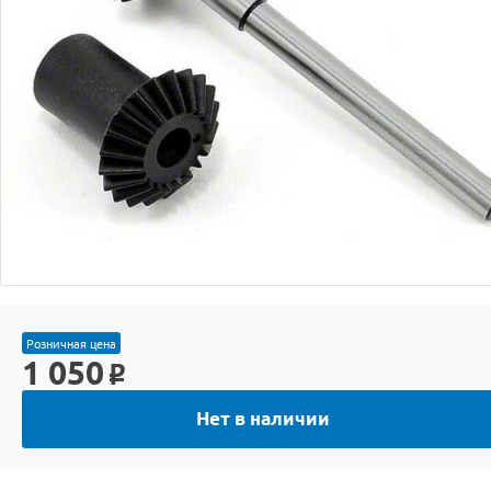
Розничная цена
1 050
o
Нет в наличии