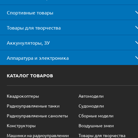
Спортивные товары
Товары для творчества
Аккумуляторы, ЗУ
Аппаратура и электроника
КАТАЛОГ ТОВАРОВ
Квадрокоптеры
Автомодели
Радиоуправляемые танки
Судомодели
Радиоуправляемые самолеты
Сборные модели
Конструкторы
Воздушные змеи
Машинки на радиоуправлении
Товары для творчества