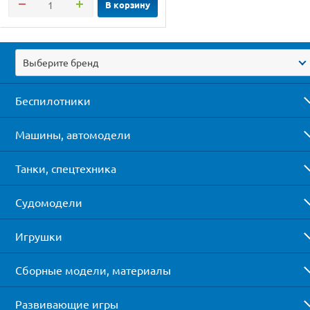
В корзину
Выберите бренд
Беспилотники
Машины, автомодели
Танки, спецтехника
Судомодели
Игрушки
Сборные модели, материалы
Развивающие игры