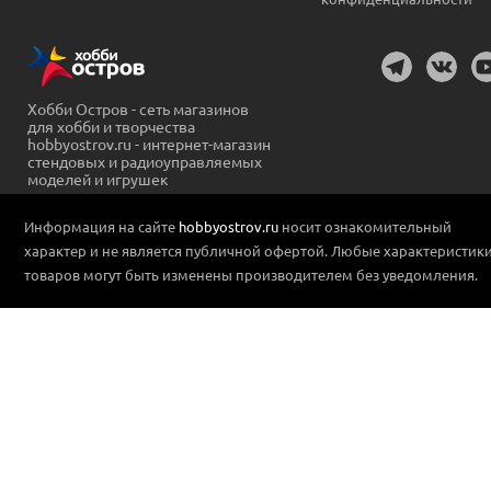
Хобби Остров - сеть магазинов
для хобби и творчества
hobbyostrov.ru - интернет-магазин
стендовых и радиоуправляемых
моделей и игрушек
Информация на сайте
hobbyostrov.ru
носит ознакомительный
характер и не является публичной офертой. Любые характеристик
товаров могут быть изменены производителем без уведомления.