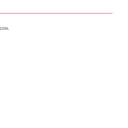
220A.