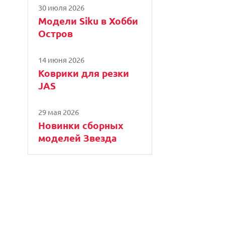
30 июля 2026
Модели Siku в Хобби
Остров
14 июня 2026
Коврики для резки
JAS
29 мая 2026
Новинки сборных
моделей Звезда