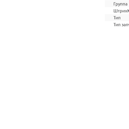
Группа
Штрих
Тип
Тип зап