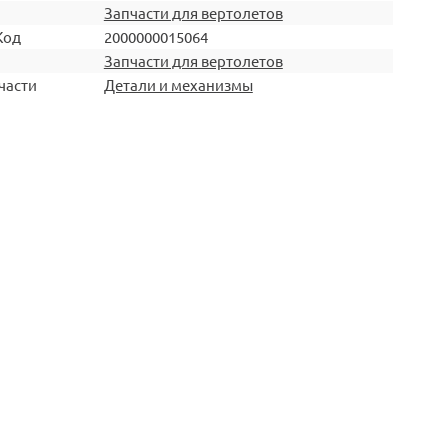
Запчасти для вертолетов
Код
2000000015064
Запчасти для вертолетов
части
Детали и механизмы