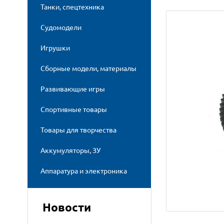
Танки, спецтехника
Судомодели
Игрушки
Сборные модели, материалы
Развивающие игры
Спортивные товары
Товары для творчества
Аккумуляторы, ЗУ
Аппаратура и электроника
Новости