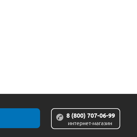
8 (800) 707-06-99
интернет-магазин