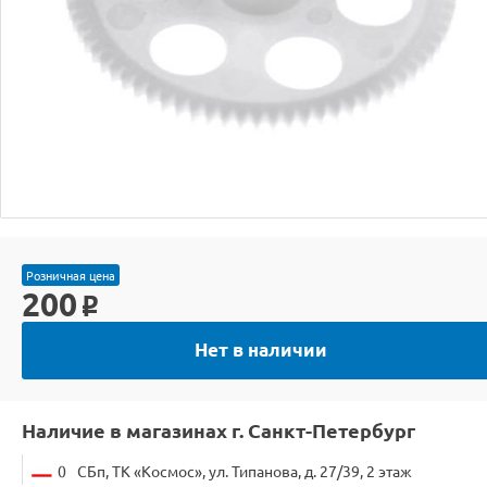
Розничная цена
200
o
Нет в наличии
Наличие в магазинах г. Санкт-Петербург
0
СБп, ТК «Космос», ул. Типанова, д. 27/39, 2 этаж