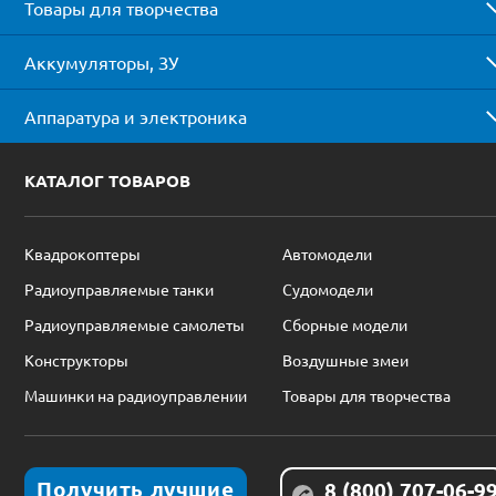
Товары для творчества
Аккумуляторы, ЗУ
Аппаратура и электроника
КАТАЛОГ ТОВАРОВ
Квадрокоптеры
Автомодели
Радиоуправляемые танки
Судомодели
Радиоуправляемые самолеты
Сборные модели
Конструкторы
Воздушные змеи
Машинки на радиоуправлении
Товары для творчества
Получить лучшие
8 (800) 707-06-9