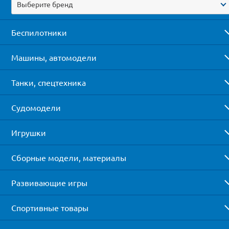
Выберите бренд
Беспилотники
Машины, автомодели
Танки, спецтехника
Судомодели
Игрушки
Сборные модели, материалы
Развивающие игры
Спортивные товары