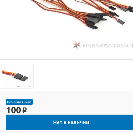
Розничная цена
100
o
Нет в наличии