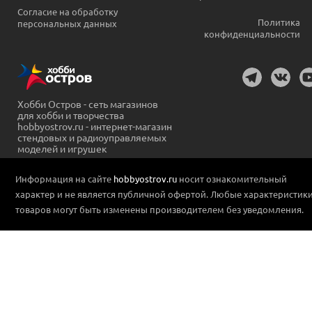
Согласие на обработку
Политика
персональных данных
конфиденциальности
Хобби Остров - сеть магазинов
для хобби и творчества
hobbyostrov.ru - интернет-магазин
стендовых и радиоуправляемых
моделей и игрушек
Информация на сайте
hobbyostrov.ru
носит ознакомительный
характер и не является публичной офертой. Любые характеристик
товаров могут быть изменены производителем без уведомления.