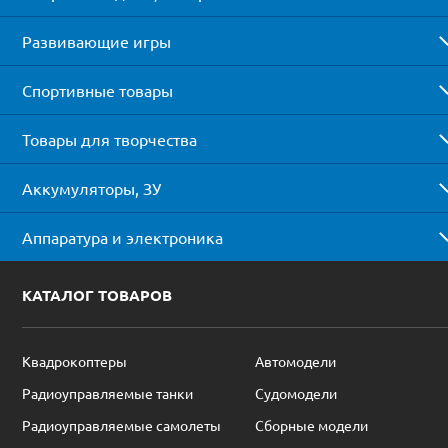
Развивающие игры
Спортивные товары
Товары для творчества
Аккумуляторы, ЗУ
Аппаратура и электроника
КАТАЛОГ ТОВАРОВ
Квадрокоптеры
Автомодели
Радиоуправляемые танки
Судомодели
Радиоуправляемые самолеты
Сборные модели