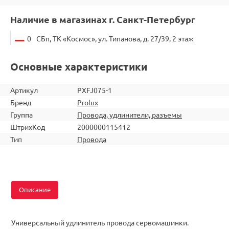
Наличие в магазинах г. Санкт-Петербург
0
СБп, ТК «Космос», ул. Типанова, д. 27/39, 2 этаж
Основные характеристики
Артикул
PXFJ075-1
Бренд
Prolux
Группа
Провода, удлинители, разъемы
ШтрихКод
2000000115412
Тип
Провода
Описание
Универсальный удлинитель провода сервомашинки.