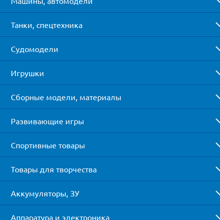
Машины, автомодели
Танки, спецтехника
Судомодели
Игрушки
Сборные модели, материалы
Развивающие игры
Спортивные товары
Товары для творчества
Аккумуляторы, ЗУ
Аппаратура и электроника