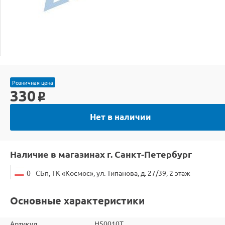
Розничная цена
330
o
Нет в наличии
Наличие в магазинах г. Санкт-Петербург
0
СБп, ТК «Космос», ул. Типанова, д. 27/39, 2 этаж
Основные характеристики
Артикул
H50010T