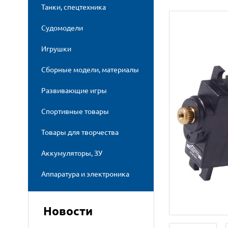
Танки, спецтехника
Судомодели
Игрушки
Сборные модели, материалы
Развивающие игры
Спортивные товары
Товары для творчества
Аккумуляторы, ЗУ
Аппаратура и электроника
Новости