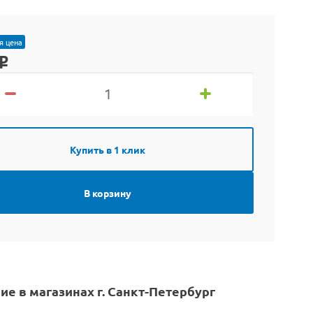
я цена
o
Купить в 1 клик
В корзину
ие в магазинах г. Санкт-Петербург