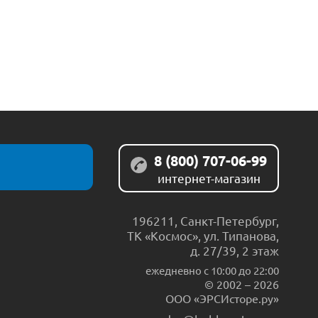
8 (800) 707-06-99
интернет-магазин
196211
,
Санкт-Петербург
,
ТК «Космос», ул. Типанова,
д. 27/39, 2 этаж
ежедневно c 10:00 до 22:00
© 2002 – 2026
ООО «ЭРСИсторе.ру»