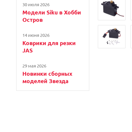
30 июля 2026
Модели Siku в Хобби
Остров
14 июня 2026
Коврики для резки
JAS
29 мая 2026
Новинки сборных
моделей Звезда