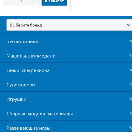
В корзину
Выберите бренд
Беспилотники
Машины, автомодели
Танки, спецтехника
Судомодели
Игрушки
Сборные модели, материалы
Развивающие игры