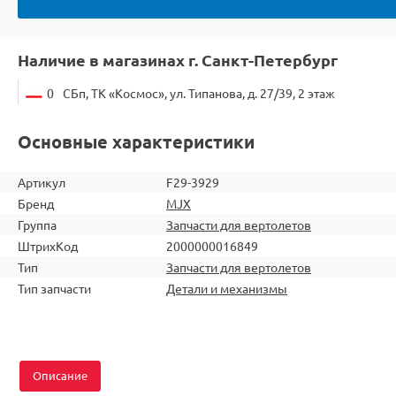
Наличие в магазинах г. Санкт-Петербург
0
СБп, ТК «Космос», ул. Типанова, д. 27/39, 2 этаж
Основные характеристики
Артикул
F29-3929
Бренд
MJX
Группа
Запчасти для вертолетов
ШтрихКод
2000000016849
Тип
Запчасти для вертолетов
Тип запчасти
Детали и механизмы
Описание