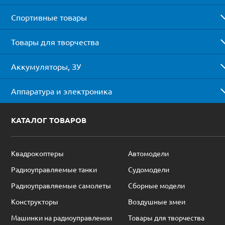
Спортивные товары
Товары для творчества
Аккумуляторы, ЗУ
Аппаратура и электроника
КАТАЛОГ ТОВАРОВ
Квадрокоптеры
Автомодели
Радиоуправляемые танки
Судомодели
Радиоуправляемые самолеты
Сборные модели
Конструкторы
Воздушные змеи
Машинки на радиоуправлении
Товары для творчества