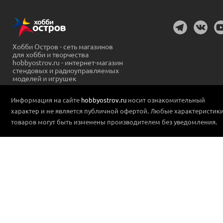
Хобби Остров - сеть магазинов
для хобби и творчества
hobbyostrov.ru - интернет-магазин
стендовых и радиоуправляемых
моделей и игрушек
Информация на сайте
hobbyostrov.ru
носит ознакомительный
характер и не является публичной офертой. Любые характеристик
товаров могут быть изменены производителем без уведомления.