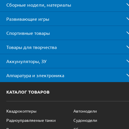
Сборные модели, материалы
Развивающие игры
Спортивные товары
Товары для творчества
Аккумуляторы, ЗУ
Аппаратура и электроника
КАТАЛОГ ТОВАРОВ
Квадрокоптеры
Автомодели
Радиоуправляемые танки
Судомодели