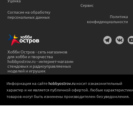
Уценка
Сервис
Согласие на обработку
Политика
персональных данных
конфиденциальности
Хобби Остров - сеть магазинов
для хобби и творчества
hobbyostrov.ru - интернет-магазин
стендовых и радиоуправляемых
моделей и игрушек
Информация на сайте
hobbyostrov.ru
носит ознакомительный
характер и не является публичной офертой. Любые характеристик
товаров могут быть изменены производителем без уведомления.