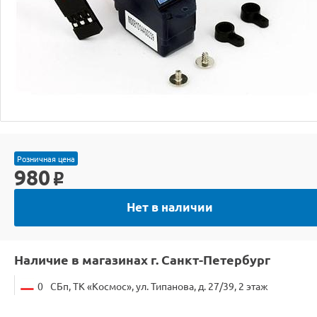
Розничная цена
980
o
Нет в наличии
Наличие в магазинах г. Санкт-Петербург
0
СБп, ТК «Космос», ул. Типанова, д. 27/39, 2 этаж