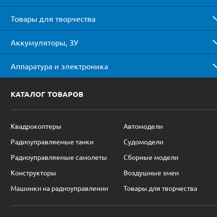
Товары для творчества
Аккумуляторы, ЗУ
Аппаратура и электроника
КАТАЛОГ ТОВАРОВ
Квадрокоптеры
Автомодели
Радиоуправляемые танки
Судомодели
Радиоуправляемые самолеты
Сборные модели
Конструкторы
Воздушные змеи
Машинки на радиоуправлении
Товары для творчества