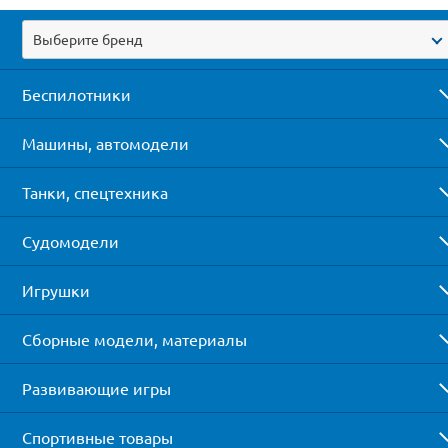
Выберите бренд
Беспилотники
Машины, автомодели
Танки, спецтехника
Судомодели
Игрушки
Сборные модели, материалы
Развивающие игры
Спортивные товары