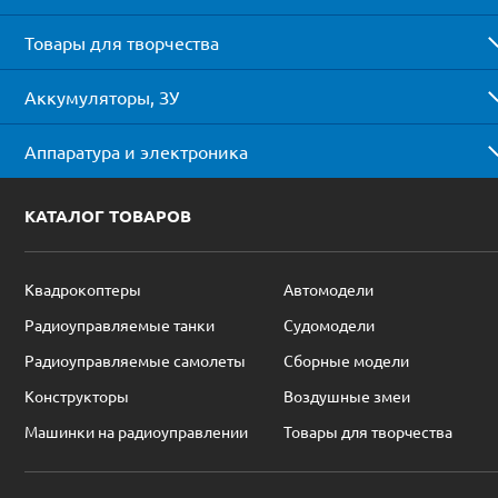
Товары для творчества
Аккумуляторы, ЗУ
Аппаратура и электроника
КАТАЛОГ ТОВАРОВ
Квадрокоптеры
Автомодели
Радиоуправляемые танки
Судомодели
Радиоуправляемые самолеты
Сборные модели
Конструкторы
Воздушные змеи
Машинки на радиоуправлении
Товары для творчества