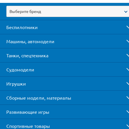
Выберите бренд
Беспилотники
Машины, автомодели
Танки, спецтехника
Судомодели
Игрушки
Сборные модели, материалы
Развивающие игры
Спортивные товары