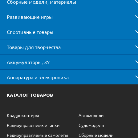
Сборные модели, материалы
Развивающие игры
Спортивные товары
Товары для творчества
Аккумуляторы, ЗУ
Аппаратура и электроника
КАТАЛОГ ТОВАРОВ
Квадрокоптеры
Автомодели
Радиоуправляемые танки
Судомодели
Радиоуправляемые самолеты
Сборные модели