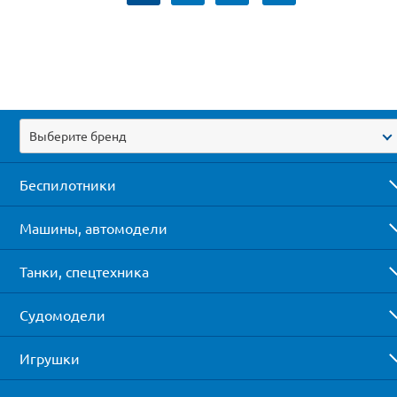
Выберите бренд
Беспилотники
Машины, автомодели
Танки, спецтехника
Судомодели
Игрушки