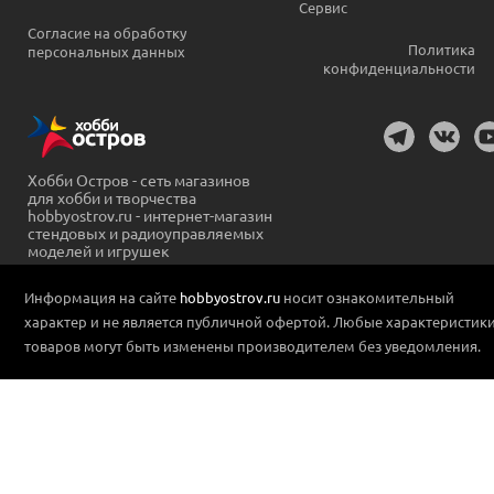
Сервис
Согласие на обработку
Политика
персональных данных
конфиденциальности
Хобби Остров - сеть магазинов
для хобби и творчества
hobbyostrov.ru - интернет-магазин
стендовых и радиоуправляемых
моделей и игрушек
Информация на сайте
hobbyostrov.ru
носит ознакомительный
характер и не является публичной офертой. Любые характеристик
товаров могут быть изменены производителем без уведомления.