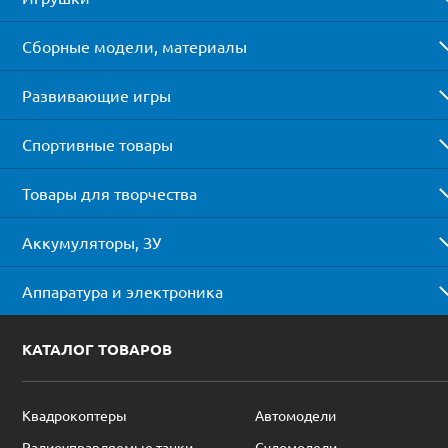
Сборные модели, материалы
Развивающие игры
Спортивные товары
Товары для творчества
Аккумуляторы, ЗУ
Аппаратура и электроника
КАТАЛОГ ТОВАРОВ
Квадрокоптеры
Автомодели
Радиоуправляемые танки
Судомодели