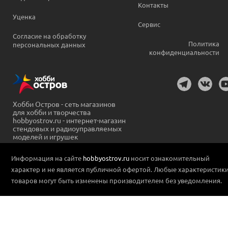
Контакты
Уценка
Сервис
Согласие на обработку
Политика
персональных данных
конфиденциальности
Хобби Остров - сеть магазинов
для хобби и творчества
hobbyostrov.ru - интернет-магазин
стендовых и радиоуправляемых
моделей и игрушек
Информация на сайте
hobbyostrov.ru
носит ознакомительный
характер и не является публичной офертой. Любые характеристик
товаров могут быть изменены производителем без уведомления.