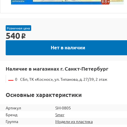
Розничная цена
540
o
Нет в наличии
Наличие в магазинах г. Санкт-Петербург
0
СБп, ТК «Космос», ул. Типанова, д. 27/39, 2 этаж
Основные характеристики
Артикул
SM-0805
Бренд
Smer
Группа
Модели из пластика