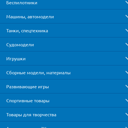
Беспилотники
Машины, автомодели
Танки, спецтехника
Судомодели
Игрушки
Сборные модели, материалы
Развивающие игры
Спортивные товары
Товары для творчества