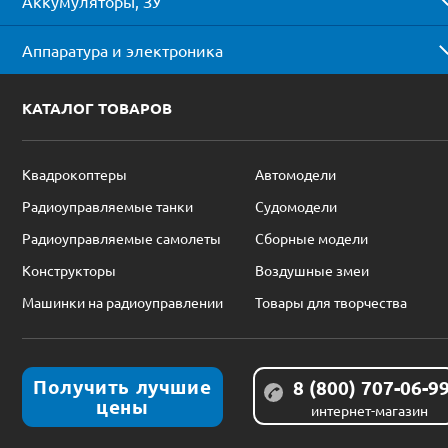
Аккумуляторы, ЗУ
Аппаратура и электроника
КАТАЛОГ ТОВАРОВ
Квадрокоптеры
Автомодели
Радиоуправляемые танки
Судомодели
Радиоуправляемые самолеты
Сборные модели
Конструкторы
Воздушные змеи
Машинки на радиоуправлении
Товары для творчества
Получить лучшие
8 (800) 707-06-9
цены
интернет-магазин