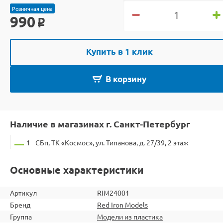
Розничная цена
990
o
Купить в 1 клик
В корзину
Наличие в магазинах г. Санкт-Петербург
1
СБп, ТК «Космос», ул. Типанова, д. 27/39, 2 этаж
Основные характеристики
Артикул
RIM24001
Бренд
Red Iron Models
Группа
Модели из пластика