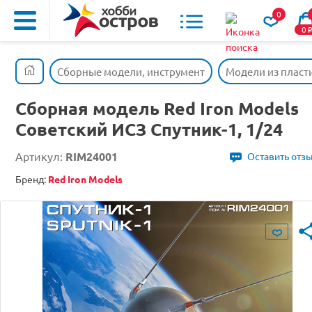
0
0
Сборные модели, инструмент
Модели из пласт
Сборная модель Red Iron Models
Советский ИСЗ Спутник-1, 1/24
Артикул:
RIM24001
Оставить отз
Бренд:
Red Iron Models