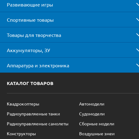
Развивающие игры
Спортивные товары
Товары для творчества
Аккумуляторы, ЗУ
Аппаратура и электроника
КАТАЛОГ ТОВАРОВ
Квадрокоптеры
Автомодели
Радиоуправляемые танки
Судомодели
Радиоуправляемые самолеты
Сборные модели
Конструкторы
Воздушные змеи