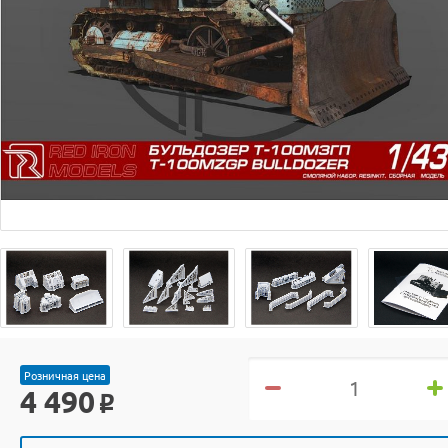
Розничная цена
4 490
o