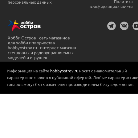
Политика
персональных данных
конфиденциальности
Хобби Остров - сеть магазинов
для хобби и творчества
hobbyostrov.ru - интернет-магазин
стендовых и радиоуправляемых
моделей и игрушек
Информация на сайте
hobbyostrov.ru
носит ознакомительный
характер и не является публичной офертой. Любые характеристик
товаров могут быть изменены производителем без уведомления.