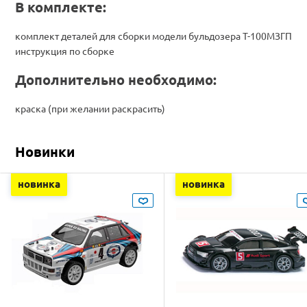
В комплекте:
комплект деталей для сборки модели бульдозера Т-100МЗГП
инструкция по сборке
Дополнительно необходимо:
краска (при желании раскрасить)
Новинки
новинка
новинка