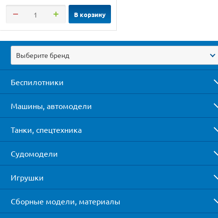
В корзину
Выберите бренд
Беспилотники
Машины, автомодели
Танки, спецтехника
Судомодели
Игрушки
Сборные модели, материалы