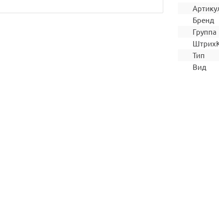
Артику
Бренд
Группа
Штрих
Тип
Вид