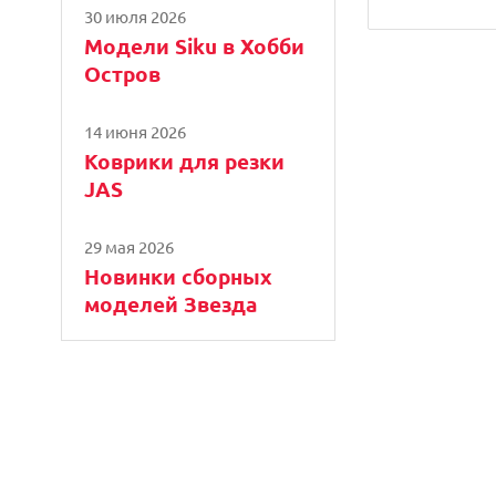
30 июля 2026
Модели Siku в Хобби
Остров
14 июня 2026
Коврики для резки
JAS
29 мая 2026
Новинки сборных
моделей Звезда