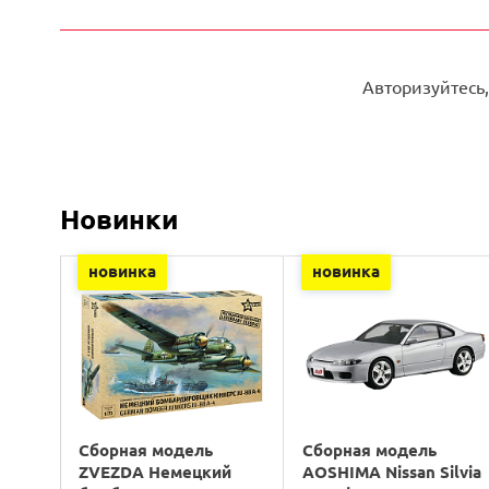
Авторизуйтесь,
Новинки
новинка
новинка
Сборная модель
Сборная модель
ZVEZDA Немецкий
AOSHIMA Nissan Silvia