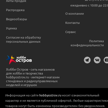
Хиты продаж
ежедневно c 10:00 до 22:
Распродажа
О компании
Видеообзоры
Контакты
Уценка
Сервис
Согласие на обработку
Политика
персональных данных
конфиденциальности
Хобби Остров - сеть магазинов
для хобби и творчества
hobbyostrov.ru - интернет-магазин
стендовых и радиоуправляемых
моделей и игрушек
Информация на сайте
hobbyostrov.ru
носит ознакомительный
характер и не является публичной офертой. Любые характеристик
товаров могут быть изменены производителем без уведомления.