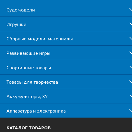
Судомодели
Игрушки
Сборные модели, материалы
Развивающие игры
Спортивные товары
Товары для творчества
Аккумуляторы, ЗУ
Аппаратура и электроника
КАТАЛОГ ТОВАРОВ