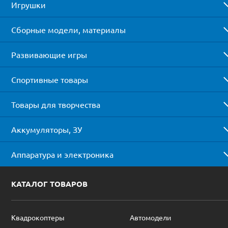
Игрушки
Сборные модели, материалы
Развивающие игры
Спортивные товары
Товары для творчества
Аккумуляторы, ЗУ
Аппаратура и электроника
КАТАЛОГ ТОВАРОВ
Квадрокоптеры
Автомодели