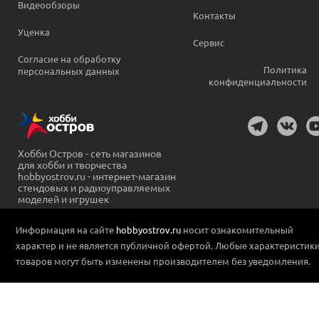
Видеообзоры
Контакты
Уценка
Сервис
Согласие на обработку
Политика
персональных данных
конфиденциальности
Хобби Остров - сеть магазинов
для хобби и творчества
hobbyostrov.ru - интернет-магазин
стендовых и радиоуправляемых
моделей и игрушек
Информация на сайте
hobbyostrov.ru
носит ознакомительный
характер и не является публичной офертой. Любые характеристик
товаров могут быть изменены производителем без уведомления.