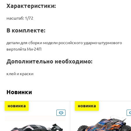
Характеристики:
масштаб: 1/72
В комплекте:
детали для сборки модели российского ударно-штурмового
вертолёта Ми-24П
Дополнительно необходимо:
клей и краски
Новинки
новинка
новинка