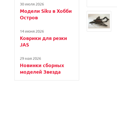
30 июля 2026
Модели Siku в Хобби
Остров
14 июня 2026
Коврики для резки
JAS
29 мая 2026
Новинки сборных
моделей Звезда