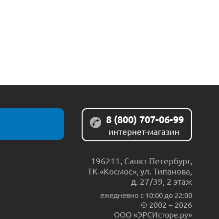
8 (800) 707-06-99
интернет-магазин
196211
,
Санкт-Петербург
,
ТК «Космос», ул. Типанова,
д. 27/39, 2 этаж
ежедневно c 10:00 до 22:00
© 2002 – 2026
ООО «ЭРСИсторе.ру»