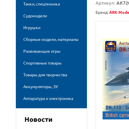
Артикул:
AK72
Танки, спецтехника
Бренд:
ARK Mode
Судомодели
Игрушки
Сборные модели, материалы
Развивающие игры
Спортивные товары
Товары для творчества
Аккумуляторы, ЗУ
Аппаратура и электроника
Новости