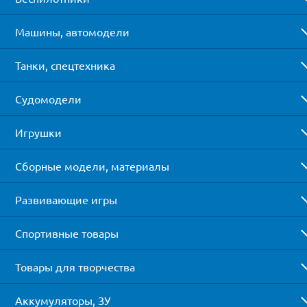
Машины, автомодели
Танки, спецтехника
Судомодели
Игрушки
Сборные модели, материалы
Развивающие игры
Спортивные товары
Товары для творчества
Аккумуляторы, ЗУ