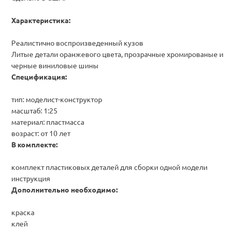
Характеристика:
Реалистично воспроизведенный кузов
Литые детали оранжевого цвета, прозрачные хромированые и
черные виниловые шины
Спецификация:
тип: моделист-конструктор
масштаб: 1:25
материал: пластмасса
возраст: от 10 лет
В комплекте:
комплект пластиковых деталей для сборки одной модели
инструкция
Дополнительно необходимо:
краска
клей