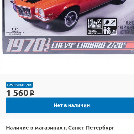
Розничная цена
1 560
o
Нет в наличии
Наличие в магазинах г. Санкт-Петербург