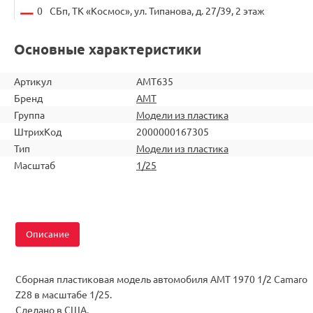
0
СБп, ТК «Космос», ул. Типанова, д. 27/39, 2 этаж
Основные характеристики
Артикул
AMT635
Бренд
AMT
Группа
Модели из пластика
ШтрихКод
2000000167305
Тип
Модели из пластика
Масштаб
1/25
Описание
Сборная пластиковая модель автомобиля AMT 1970 1/2 Camaro
Z28 в масштабе 1/25.
Сделано в США.