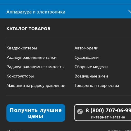
Аппаратура и электроника
КАТАЛОГ ТОВАРОВ
Квадрокоптеры
Автомодели
Радиоуправляемые танки
Судомодели
Радиоуправляемые самолеты
Сборные модели
Конструкторы
Воздушные змеи
Машинки на радиоуправлении
Товары для творчества
Получить лучшие
8 (800) 707-06-9
цены
интернет-магазин