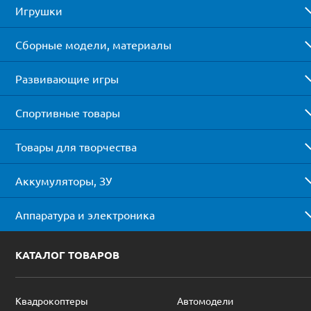
Игрушки
Сборные модели, материалы
Развивающие игры
Спортивные товары
Товары для творчества
Аккумуляторы, ЗУ
Аппаратура и электроника
КАТАЛОГ ТОВАРОВ
Квадрокоптеры
Автомодели