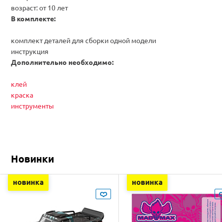
возраст: от 10 лет
В комплекте:
комплект деталей для сборки одной модели
инструкция
Дополнительно необходимо:
клей
краска
инструменты
Новинки
новинка
новинка