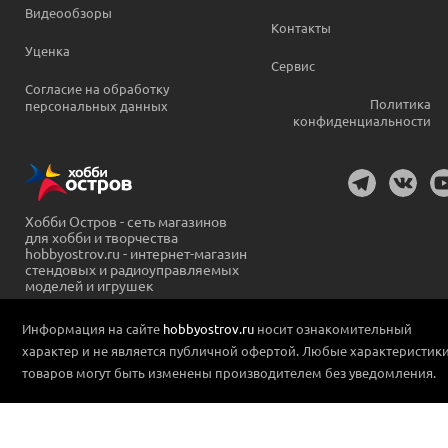
Видеообзоры
Контакты
Уценка
Сервис
Согласие на обработку
Политика
персональных данных
конфиденциальности
Хобби Остров - сеть магазинов
для хобби и творчества
hobbyostrov.ru - интернет-магазин
стендовых и радиоуправляемых
моделей и игрушек
Информация на сайте
hobbyostrov.ru
носит ознакомительный
характер и не является публичной офертой. Любые характеристик
товаров могут быть изменены производителем без уведомления.