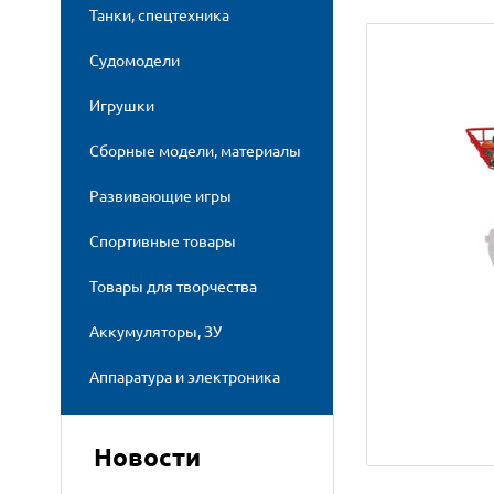
Танки, спецтехника
Судомодели
Игрушки
Сборные модели, материалы
Развивающие игры
Спортивные товары
Товары для творчества
Аккумуляторы, ЗУ
Аппаратура и электроника
Новости