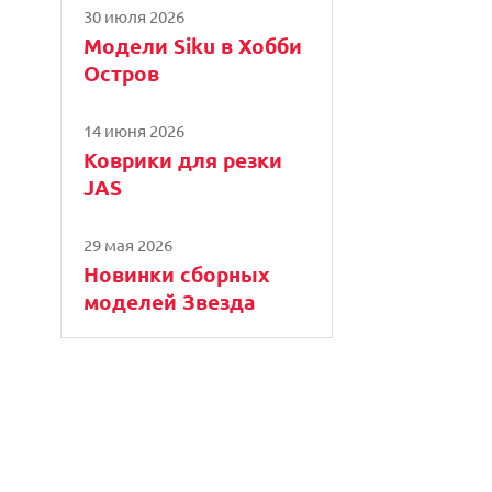
30 июля 2026
Модели Siku в Хобби
Остров
14 июня 2026
Коврики для резки
JAS
29 мая 2026
Новинки сборных
моделей Звезда