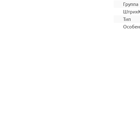
Группа
Штрих
Тип
Особен