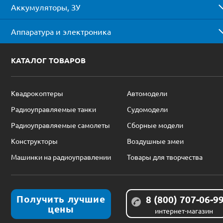
Аккумуляторы, ЗУ
Аппаратура и электроника
КАТАЛОГ ТОВАРОВ
Квадрокоптеры
Автомодели
Радиоуправляемые танки
Судомодели
Радиоуправляемые самолеты
Сборные модели
Конструкторы
Воздушные змеи
Машинки на радиоуправлении
Товары для творчества
Получить лучшие
8 (800) 707-06-9
цены
интернет-магазин