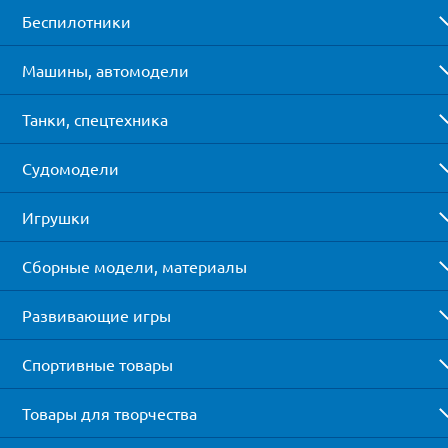
Беспилотники
Машины, автомодели
Танки, спецтехника
Судомодели
Игрушки
Сборные модели, материалы
Развивающие игры
Спортивные товары
Товары для творчества