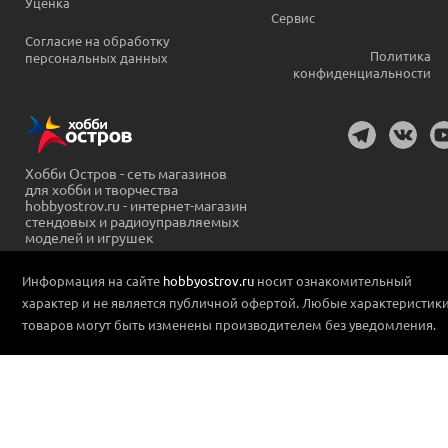
Уценка
Сервис
Согласие на обработку
Политика
персональных данных
конфиденциальности
Хобби Остров - сеть магазинов
для хобби и творчества
hobbyostrov.ru - интернет-магазин
стендовых и радиоуправляемых
моделей и игрушек
Информация на сайте
hobbyostrov.ru
носит ознакомительный
характер и не является публичной офертой. Любые характеристик
товаров могут быть изменены производителем без уведомления.