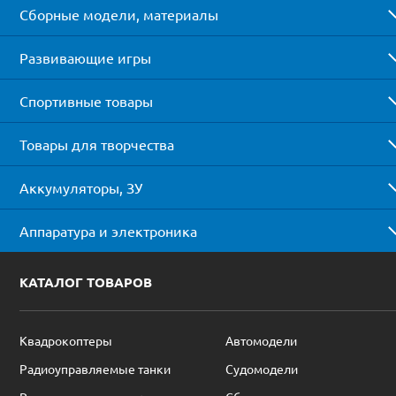
Сборные модели, материалы
Развивающие игры
Спортивные товары
Товары для творчества
Аккумуляторы, ЗУ
Аппаратура и электроника
КАТАЛОГ ТОВАРОВ
Квадрокоптеры
Автомодели
Радиоуправляемые танки
Судомодели