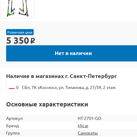
Розничная цена
5 350
o
Нет в наличии
Наличие в магазинах г. Санкт-Петербург
0
СБп, ТК «Космос», ул. Типанова, д. 27/39, 2 этаж
Основные характеристики
Артикул
HT-2701-GO
Бренд
Micar
Группа
Самокаты