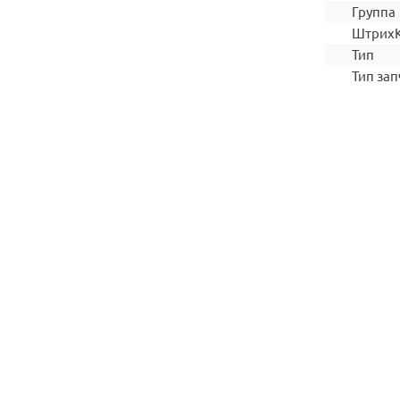
Группа
Штрих
Тип
Тип зап