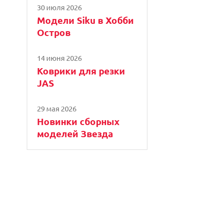
30 июля 2026
Модели Siku в Хобби
Остров
14 июня 2026
Коврики для резки
JAS
29 мая 2026
Новинки сборных
моделей Звезда