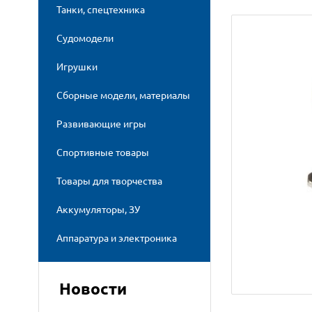
Танки, спецтехника
Судомодели
Игрушки
Сборные модели, материалы
Развивающие игры
Спортивные товары
Товары для творчества
Аккумуляторы, ЗУ
Аппаратура и электроника
Новости