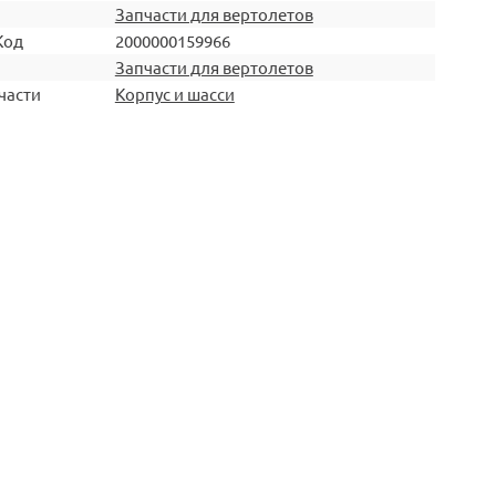
Запчасти для вертолетов
Код
2000000159966
Запчасти для вертолетов
части
Корпус и шасси