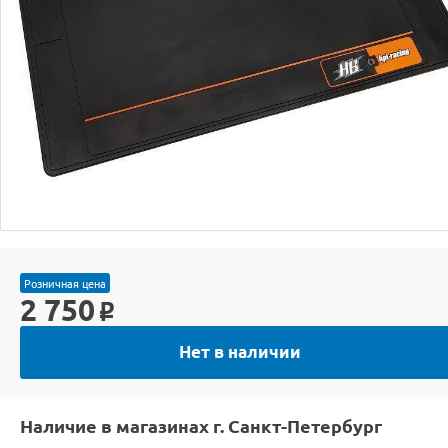
Розничная цена
2 750
o
Нет в наличии
Наличие в магазинах г. Санкт-Петербург