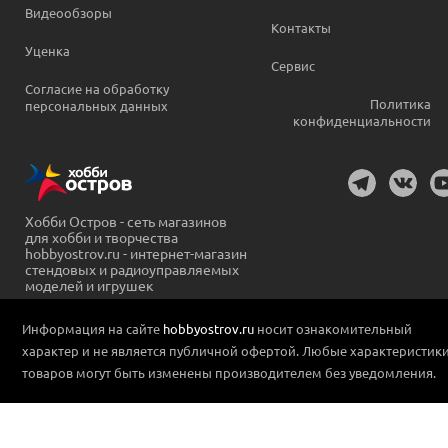
Видеообзоры
Контакты
Уценка
Сервис
Согласие на обработку
Политика
персональных данных
конфиденциальности
Хобби Остров - сеть магазинов
для хобби и творчества
hobbyostrov.ru - интернет-магазин
стендовых и радиоуправляемых
моделей и игрушек
Информация на сайте
hobbyostrov.ru
носит ознакомительный
характер и не является публичной офертой. Любые характеристик
товаров могут быть изменены производителем без уведомления.