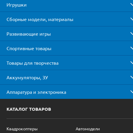
Игрушки
Сборные модели, материалы
Развивающие игры
Спортивные товары
Товары для творчества
Аккумуляторы, ЗУ
Аппаратура и электроника
КАТАЛОГ ТОВАРОВ
Квадрокоптеры
Автомодели