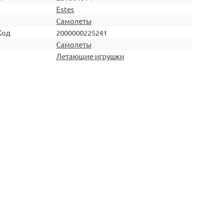
Estes
Самолеты
Код
2000000225241
Самолеты
Летающие игрушки