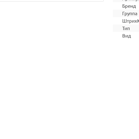
Бренд
Группа
Штрих
Тип
Вид