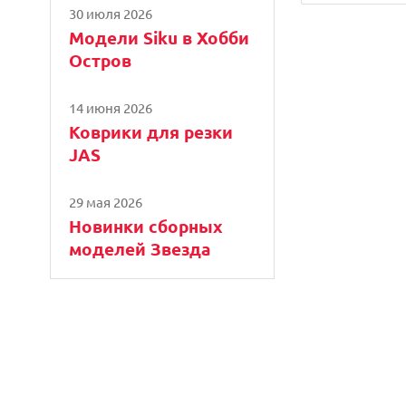
30 июля 2026
Модели Siku в Хобби
Остров
14 июня 2026
Коврики для резки
JAS
29 мая 2026
Новинки сборных
моделей Звезда