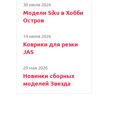
30 июля 2026
Модели Siku в Хобби
Остров
14 июня 2026
Коврики для резки
JAS
29 мая 2026
Новинки сборных
моделей Звезда