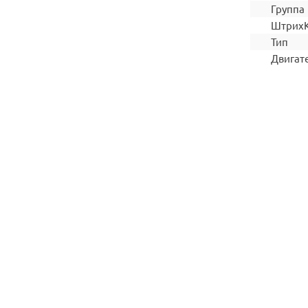
Группа
Штрих
Тип
Двигат