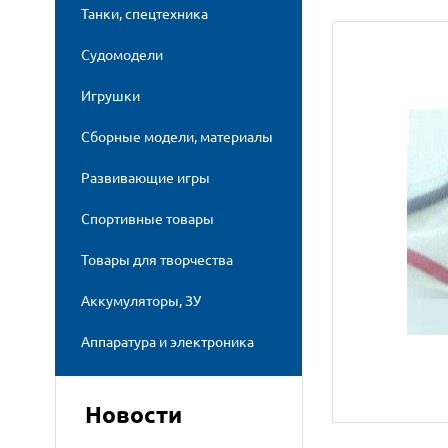
Танки, спецтехника
Судомодели
Игрушки
Сборные модели, материалы
Развивающие игры
Спортивные товары
Товары для творчества
Аккумуляторы, ЗУ
Аппаратура и электроника
Новости