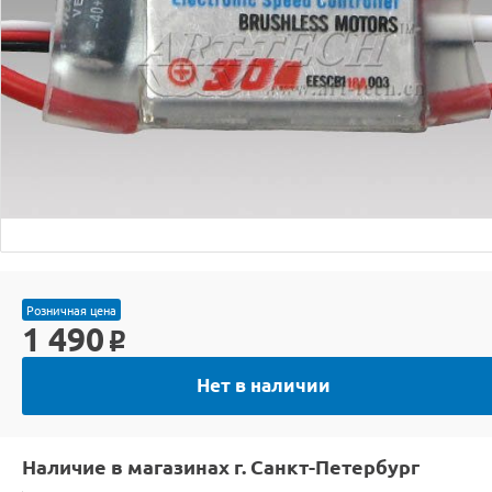
Розничная цена
1 490
o
Нет в наличии
Наличие в магазинах г. Санкт-Петербург