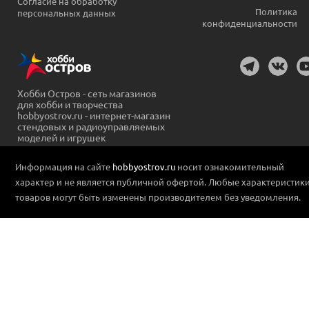
Согласие на обработку
Политика
персональных данных
конфиденциальности
Хобби Остров - сеть магазинов
для хобби и творчества
hobbyostrov.ru - интернет-магазин
стендовых и радиоуправляемых
моделей и игрушек
Информация на сайте
hobbyostrov.ru
носит ознакомительный
характер и не является публичной офертой. Любые характеристик
товаров могут быть изменены производителем без уведомления.