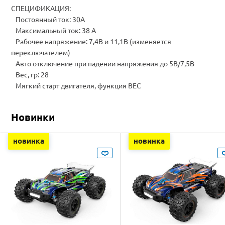
СПЕЦИФИКАЦИЯ:
Постоянный ток: 30A
Максимальный ток: 38 А
Рабочее напряжение: 7,4В и 11,1В (изменяется
переключателем)
Авто отключение при падении напряжения до 5В/7,5В
Вес, гр: 28
Мягкий старт двигателя, функция BEC
Новинки
новинка
новинка