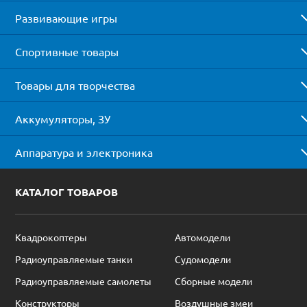
Развивающие игры
Спортивные товары
Товары для творчества
Аккумуляторы, ЗУ
Аппаратура и электроника
КАТАЛОГ ТОВАРОВ
Квадрокоптеры
Автомодели
Радиоуправляемые танки
Судомодели
Радиоуправляемые самолеты
Сборные модели
Конструкторы
Воздушные змеи