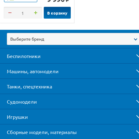
В корзину
Выберите бренд
Беспилотники
Машины, автомодели
Танки, спецтехника
Судомодели
Игрушки
Сборные модели, материалы