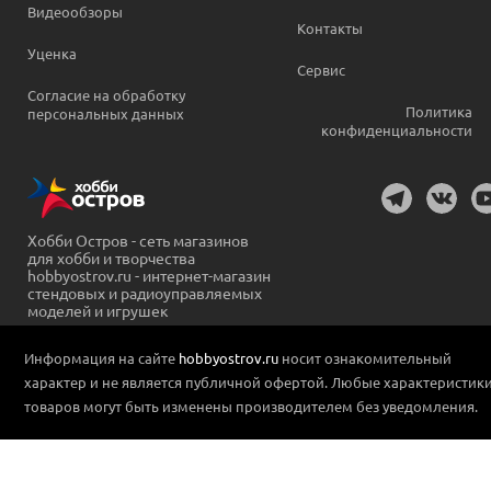
Видеообзоры
Контакты
Уценка
Сервис
Согласие на обработку
Политика
персональных данных
конфиденциальности
Хобби Остров - сеть магазинов
для хобби и творчества
hobbyostrov.ru - интернет-магазин
стендовых и радиоуправляемых
моделей и игрушек
Информация на сайте
hobbyostrov.ru
носит ознакомительный
характер и не является публичной офертой. Любые характеристик
товаров могут быть изменены производителем без уведомления.