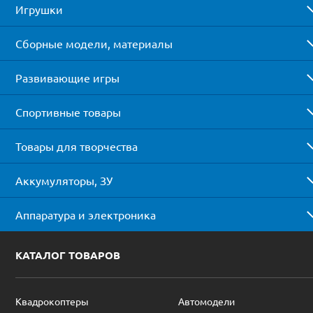
Игрушки
Сборные модели, материалы
Развивающие игры
Спортивные товары
Товары для творчества
Аккумуляторы, ЗУ
Аппаратура и электроника
КАТАЛОГ ТОВАРОВ
Квадрокоптеры
Автомодели