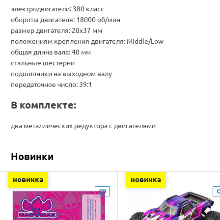
электродвигатели: 380 класс
обороты двигателя: 18000 об/мин
размер двигателя: 28x37 мм
положениям крепления двигателя: Middle/Low
общая длина вала: 48 мм
стальные шестерни
подшипники на выходном валу
передаточное число: 39:1
В комплекте:
два металлических редуктора с двигателями
Новинки
новинка
новинка