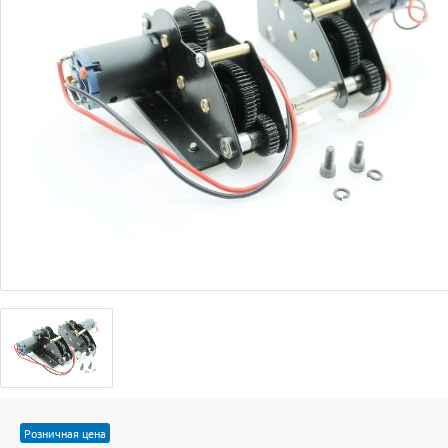
Розничная цена