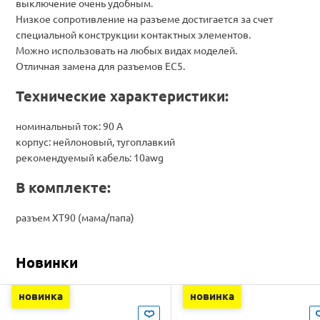
выключение очень удобным.
Низкое сопротивление на разъеме достигается за счет
специальной конструкции контактных элементов.
Можно использовать на любых видах моделей.
Отличная замена для разъемов EC5.
Технические характеристики:
номинальный ток: 90 А
корпус: нейлоновый, тугоплавкий
рекомендуемый кабель: 10awg
В комплекте:
разъем ХT90 (мама/папа)
Новинки
новинка
новинка