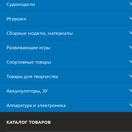
Судомодели
Игрушки
Сборные модели, материалы
Развивающие игры
Спортивные товары
Товары для творчества
Аккумуляторы, ЗУ
Аппаратура и электроника
КАТАЛОГ ТОВАРОВ