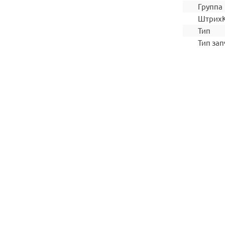
Группа
Штрих
Тип
Тип зап