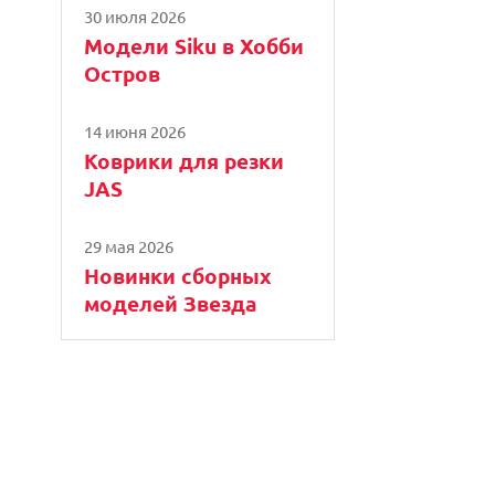
30 июля 2026
Модели Siku в Хобби
Остров
14 июня 2026
Коврики для резки
JAS
29 мая 2026
Новинки сборных
моделей Звезда