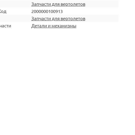
Запчасти для вертолетов
Код
2000000100913
Запчасти для вертолетов
части
Детали и механизмы