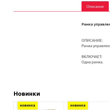
Описание
Рамка управле
ОПИСАНИЕ:
Рамка управлен
ВКЛЮЧАЕТ:
Одна рамка.
Новинки
новинка
новинка