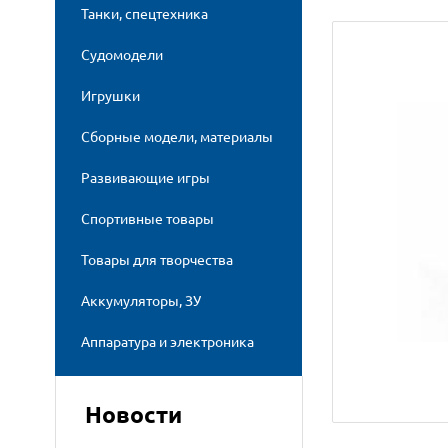
Танки, спецтехника
Судомодели
Игрушки
Сборные модели, материалы
Развивающие игры
Спортивные товары
Товары для творчества
Аккумуляторы, ЗУ
Аппаратура и электроника
Новости