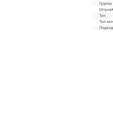
Группа
Штрих
Тип
Тип зап
Подход