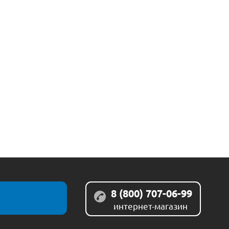
8 (800) 707-06-99
интернет-магазин