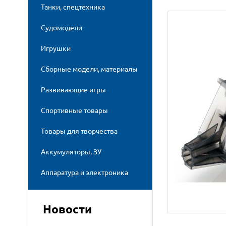
Танки, спецтехника
Судомодели
Игрушки
Сборные модели, материалы
Развивающие игры
Спортивные товары
Товары для творчества
Аккумуляторы, ЗУ
Аппаратура и электроника
Новости