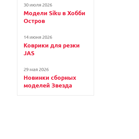
30 июля 2026
Модели Siku в Хобби
Остров
14 июня 2026
Коврики для резки
JAS
29 мая 2026
Новинки сборных
моделей Звезда