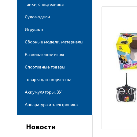
Танки, спецтехника
Судомодели
Игрушки
Сборные модели, материалы
Развивающие игры
Спортивные товары
Товары для творчества
Аккумуляторы, ЗУ
Аппаратура и электроника
Новости