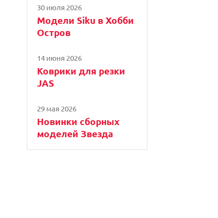
30 июля 2026
Модели Siku в Хобби
Остров
14 июня 2026
Коврики для резки
JAS
29 мая 2026
Новинки сборных
моделей Звезда