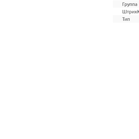
Группа
Штрих
Тип