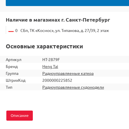
Наличие в магазинах г. Санкт-Петербург
0
СБп, ТК «Космос», ул. Типанова, д. 27/39, 2 этаж
Основные характеристики
Артикул
HT-2879F
Бренд
Heng Tai
Группа
Радиоуправляемые катера
ШтрихКод
2000000225852
Тип
Радиоуправляемые судомодели
Описание