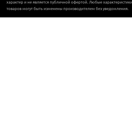
характер и не является публичной офертой. Любые характеристик
товаров могут быть изменены производителем без уведомления.