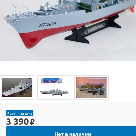
Розничная цена
3 390
o
Нет в наличии