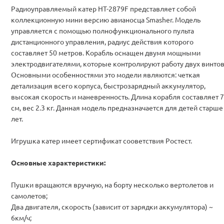
Радиоуправляемый катер HT-2879F представляет собой
коллекционную мини версию авианосца Smasher. Модель
управляется с помощью полнофункционального пульта
дистанционного управления, радиус действия которого
составляет 50 метров. Корабль оснащен двумя мощными
электродвигателями, которые контролируют работу двух винтов
Основными особенностями это модели являются: четкая
детализация всего корпуса, быстрозарядный аккумулятор,
высокая скорость и маневренность. Длина корабля составляет 
см, вес 2.3 кг. Данная модель предназначается для детей старше
лет.
Игрушка катер имеет сертификат сооветствия Ростест.
Основные характеристики:
Пушки вращаются вручную, на борту несколько вертолетов и
самолетов;
Два двигателя, скорость (зависит от зарядки аккумулятора) ~
6км/ч;