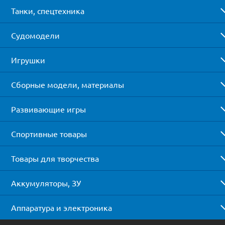
Танки, спецтехника
Судомодели
Игрушки
Сборные модели, материалы
Развивающие игры
Спортивные товары
Товары для творчества
Аккумуляторы, ЗУ
Аппаратура и электроника