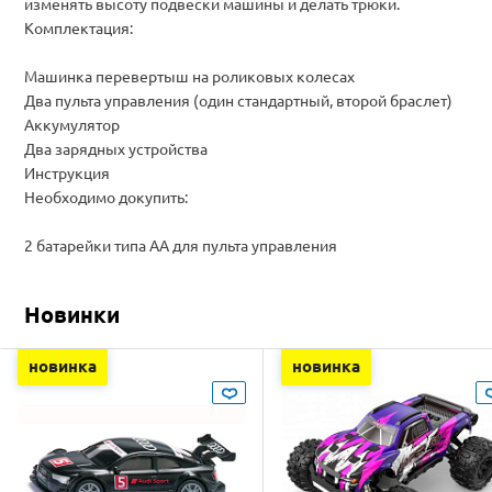
изменять высоту подвески машины и делать трюки.
Комплектация:
Машинка перевертыш на роликовых колесах
Два пульта управления (один стандартный, второй браслет)
Аккумулятор
Два зарядных устройства
Инструкция
Необходимо докупить:
2 батарейки типа АА для пульта управления
Новинки
новинка
новинка