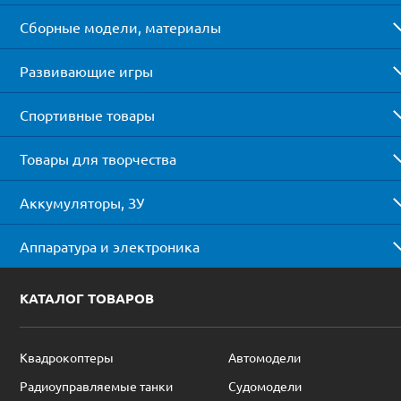
Сборные модели, материалы
Развивающие игры
Спортивные товары
Товары для творчества
Аккумуляторы, ЗУ
Аппаратура и электроника
КАТАЛОГ ТОВАРОВ
Квадрокоптеры
Автомодели
Радиоуправляемые танки
Судомодели