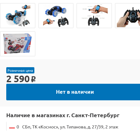
Розничная цена
2 590
o
Нет в наличии
Наличие в магазинах г. Санкт-Петербург
0
СБп, ТК «Космос», ул. Типанова, д. 27/39, 2 этаж