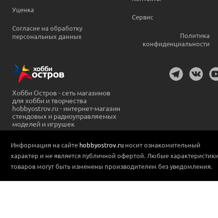
Уценка
Сервис
Согласие на обработку
Политика
персональных данных
конфиденциальности
Хобби Остров - сеть магазинов
для хобби и творчества
hobbyostrov.ru - интернет-магазин
стендовых и радиоуправляемых
моделей и игрушек
Информация на сайте
hobbyostrov.ru
носит ознакомительный
характер и не является публичной офертой. Любые характеристик
товаров могут быть изменены производителем без уведомления.