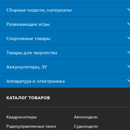
Сборные модели, материалы
Развивающие игры
Спортивные товары
Товары для творчества
Аккумуляторы, ЗУ
Аппаратура и электроника
КАТАЛОГ ТОВАРОВ
Квадрокоптеры
Автомодели
Радиоуправляемые танки
Судомодели