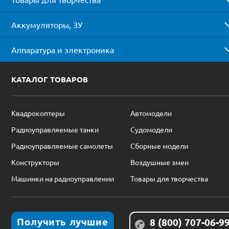
Аккумуляторы, ЗУ
Аппаратура и электроника
КАТАЛОГ ТОВАРОВ
Квадрокоптеры
Автомодели
Радиоуправляемые танки
Судомодели
Радиоуправляемые самолеты
Сборные модели
Конструкторы
Воздушные змеи
Машинки на радиоуправлении
Товары для творчества
Получить лучшие
8 (800) 707-06-9