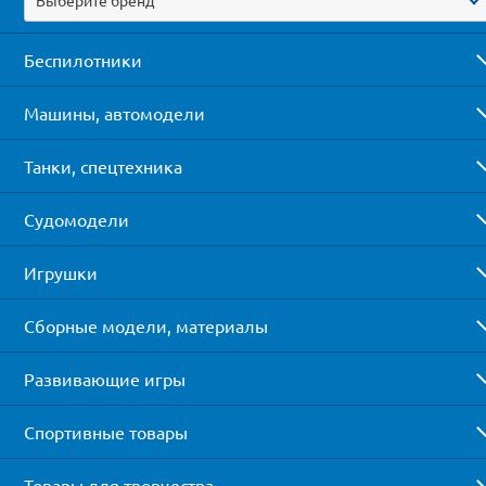
Беспилотники
Машины, автомодели
Танки, спецтехника
Судомодели
Игрушки
Сборные модели, материалы
Развивающие игры
Спортивные товары
Товары для творчества