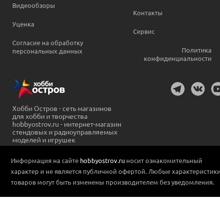
Видеообзоры
Контакты
Уценка
Сервис
Согласие на обработку
Политика
персональных данных
конфиденциальности
Хобби Остров - сеть магазинов
для хобби и творчества
hobbyostrov.ru - интернет-магазин
стендовых и радиоуправляемых
моделей и игрушек
Информация на сайте
hobbyostrov.ru
носит ознакомительный
характер и не является публичной офертой. Любые характеристик
товаров могут быть изменены производителем без уведомления.