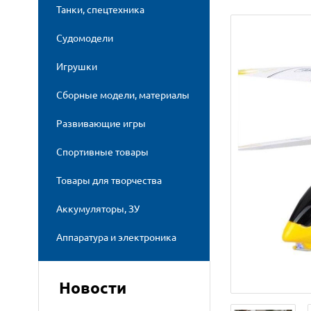
Танки, спецтехника
Судомодели
Игрушки
Сборные модели, материалы
Развивающие игры
Спортивные товары
Товары для творчества
Аккумуляторы, ЗУ
Аппаратура и электроника
Новости