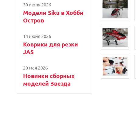
30 июля 2026
Модели Siku в Хобби
Остров
14 июня 2026
Коврики для резки
JAS
29 мая 2026
Новинки сборных
моделей Звезда