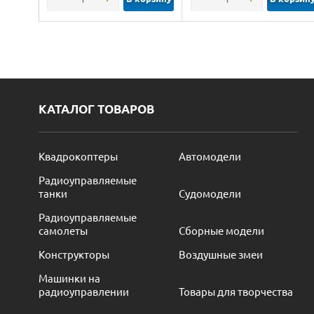
КАТАЛОГ ТОВАРОВ
Квадрокоптеры
Автомодели
Радиоуправляемые
танки
Судомодели
Радиоуправляемые
самолеты
Сборные модели
Конструкторы
Воздушные змеи
Машинки на
радиоуправлении
Товары для творчества