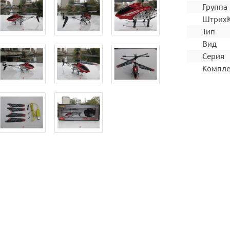
Группа
Штрих
Тип
Вид
Серия
Компле